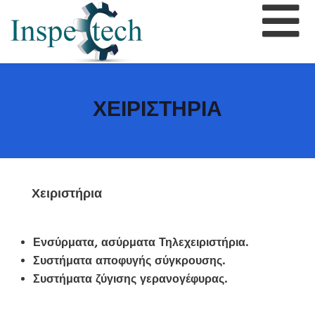
ΧΕΙΡΙΣΤΗΡΙΑ
Χειριστήρια
Ενσύρματα, ασύρματα Τηλεχειριστήρια.
Συστήματα αποφυγής σύγκρουσης.
Συστήματα ζύγισης γερανογέφυρας.