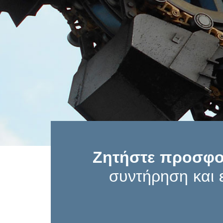
Ζητήστε προσφ
συντήρηση και 