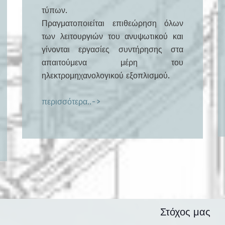
τύπων.
Πραγματοποιείται επιθεώρηση όλων
των λειτουργιών του ανυψωτικού και
γίνονται εργασίες συντήρησης στα
απαιτούμενα μέρη του
ηλεκτρομηχανολογικού εξοπλισμού.
περισσότερα..->
Στόχος μας