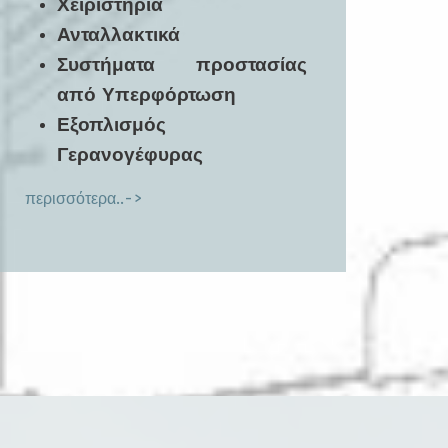
Χειριστήρια
Ανταλλακτικά
Συστήματα προστασίας
από Υπερφόρτωση
Εξοπλισμός
Γερανογέφυρας
περισσότερα..->