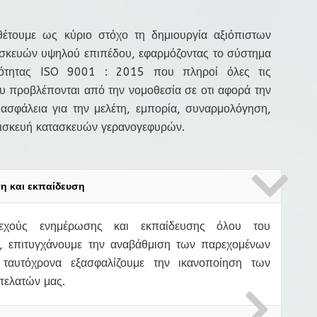
θέτουμε ως κύριο στόχο τη δημιουργία αξιόπιστων
σκευών υψηλού επιπέδου, εφαρμόζοντας το σύστημα
ιότητας ISO 9001 : 2015 που πληροί όλες τις
 προβλέπονται από την νομοθεσία σε οτι αφορά την
 ασφάλεια για την μελέτη, εμπορία, συναρμολόγηση,
πισκευή κατασκευών γερανογεφυρών.
η και εκπαίδευση
χούς ενημέρωσης και εκπαίδευσης όλου του
 επιτυγχάνουμε την αναβάθμιση των παρεχομένων
ταυτόχρονα εξασφαλίζουμε την ικανοποίηση των
πελατών μας.