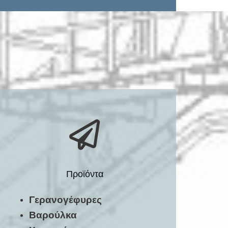
Προϊόντα
Γερανογέφυρες
Βαρούλκα