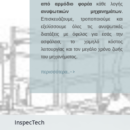
από αρμόδιο φορέα
κάθε λογής
ανυψωτικών μηχανημάτων
.
Επισκευάζουμε, τροποποιούμε και
εξελίσσουμε όλες τις ανυψωτικές
διατάξεις με όφελος για εσάς την
ασφάλεια, το χαμηλό κόστος
λειτουργίας και τον μεγάλο χρόνο ζωής
του μηχανήματος.
περισσότερα..->
InspecTech