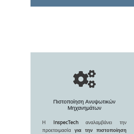
Πιστοποίηση Ανυψωτικών
Μηχανημάτων
Η
InspecTech
αναλαμβάνει την
προετοιμασία
για την πιστοποίηση